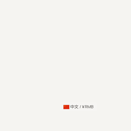
中文 / ¥ RMB