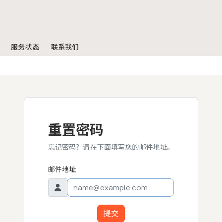
服务状态
联系我们
重置密码
忘记密码？请在下面填写您的邮件地址。
邮件地址
提交