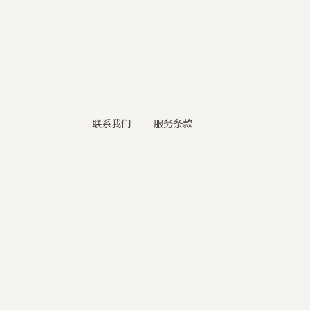
联系我们
服务条款