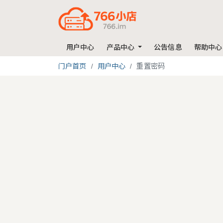
用户中心
产品中心
公告信息
帮助中心
门户首页
用户中心
重置密码