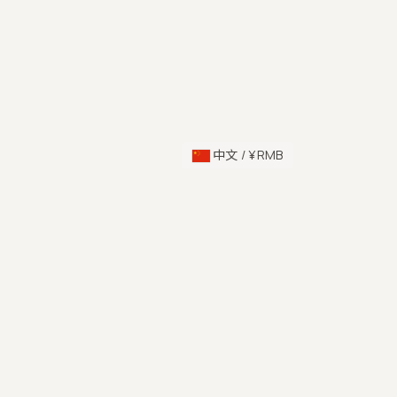
中文 / ¥ RMB