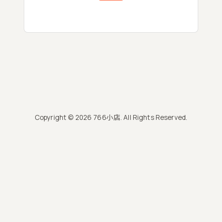
Copyright © 2026 766小店. All Rights Reserved.